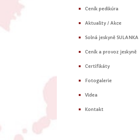
Ceník pedikúra
Aktuality / Akce
Solná jeskyně SULANKA
Ceník a provoz jeskyně
Certifikáty
Fotogalerie
Videa
Kontakt