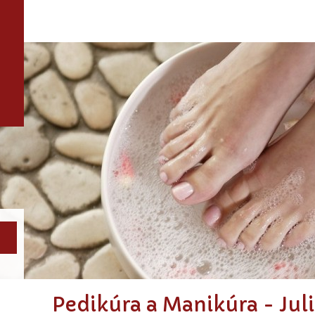
Pedikúra a Manikúra - Juli